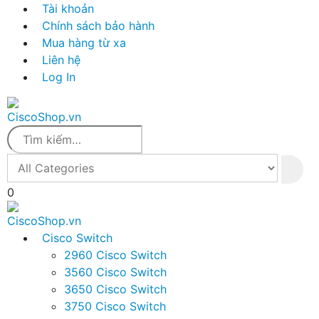
Tài khoản
Chính sách bảo hành
Mua hàng từ xa
Liên hệ
Log In
0
Cisco Switch
2960 Cisco Switch
3560 Cisco Switch
3650 Cisco Switch
3750 Cisco Switch