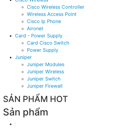
Cisco Wireless Controller
Wireless Access Point
Cisco Ip Phone
Aironet
Card - Power Supply
Card Cisco Switch
Power Supply
Juniper
Juniper Modules
Juniper Wireless
Juniper Switch
Juniper Firewall
SẢN PHẨM HOT
Sản phẩm