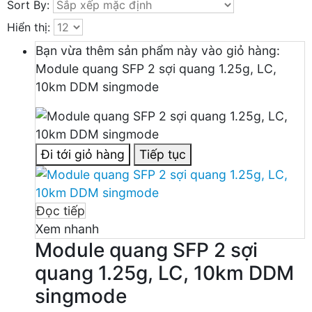
Sort By:
Hiển thị:
Bạn vừa thêm sản phẩm này vào giỏ hàng:
Module quang SFP 2 sợi quang 1.25g, LC,
10km DDM singmode
Đi tới giỏ hàng
Tiếp tục
Đọc tiếp
Xem nhanh
Module quang SFP 2 sợi
quang 1.25g, LC, 10km DDM
singmode