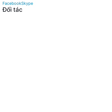
Facebook
Skype
Đối tác