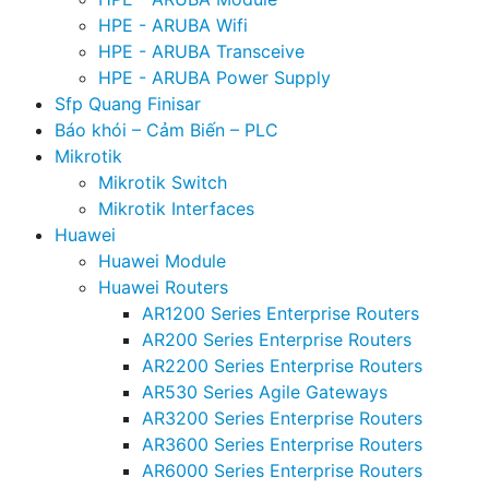
HPE - ARUBA Wifi
HPE - ARUBA Transceive
HPE - ARUBA Power Supply
Sfp Quang Finisar
Báo khói – Cảm Biến – PLC
Mikrotik
Mikrotik Switch
Mikrotik Interfaces
Huawei
Huawei Module
Huawei Routers
AR1200 Series Enterprise Routers
AR200 Series Enterprise Routers
AR2200 Series Enterprise Routers
AR530 Series Agile Gateways
AR3200 Series Enterprise Routers
AR3600 Series Enterprise Routers
AR6000 Series Enterprise Routers