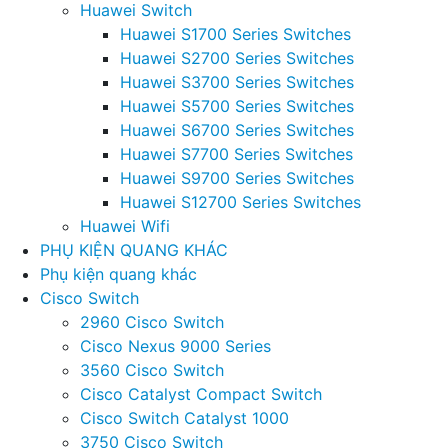
Huawei Switch
Huawei S1700 Series Switches
Huawei S2700 Series Switches
Huawei S3700 Series Switches
Huawei S5700 Series Switches
Huawei S6700 Series Switches
Huawei S7700 Series Switches
Huawei S9700 Series Switches
Huawei S12700 Series Switches
Huawei Wifi
PHỤ KIỆN QUANG KHÁC
Phụ kiện quang khác
Cisco Switch
2960 Cisco Switch
Cisco Nexus 9000 Series
3560 Cisco Switch
Cisco Catalyst Compact Switch
Cisco Switch Catalyst 1000
3750 Cisco Switch