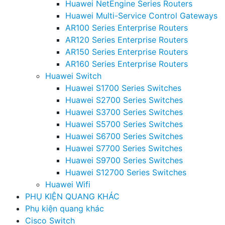
Huawei NetEngine Series Routers
Huawei Multi-Service Control Gateways
AR100 Series Enterprise Routers
AR120 Series Enterprise Routers
AR150 Series Enterprise Routers
AR160 Series Enterprise Routers
Huawei Switch
Huawei S1700 Series Switches
Huawei S2700 Series Switches
Huawei S3700 Series Switches
Huawei S5700 Series Switches
Huawei S6700 Series Switches
Huawei S7700 Series Switches
Huawei S9700 Series Switches
Huawei S12700 Series Switches
Huawei Wifi
PHỤ KIỆN QUANG KHÁC
Phụ kiện quang khác
Cisco Switch