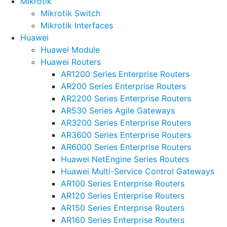
Mikrotik
Mikrotik Switch
Mikrotik Interfaces
Huawei
Huawei Module
Huawei Routers
AR1200 Series Enterprise Routers
AR200 Series Enterprise Routers
AR2200 Series Enterprise Routers
AR530 Series Agile Gateways
AR3200 Series Enterprise Routers
AR3600 Series Enterprise Routers
AR6000 Series Enterprise Routers
Huawei NetEngine Series Routers
Huawei Multi-Service Control Gateways
AR100 Series Enterprise Routers
AR120 Series Enterprise Routers
AR150 Series Enterprise Routers
AR160 Series Enterprise Routers