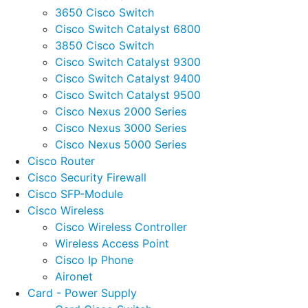
3650 Cisco Switch
Cisco Switch Catalyst 6800
3850 Cisco Switch
Cisco Switch Catalyst 9300
Cisco Switch Catalyst 9400
Cisco Switch Catalyst 9500
Cisco Nexus 2000 Series
Cisco Nexus 3000 Series
Cisco Nexus 5000 Series
Cisco Router
Cisco Security Firewall
Cisco SFP-Module
Cisco Wireless
Cisco Wireless Controller
Wireless Access Point
Cisco Ip Phone
Aironet
Card - Power Supply