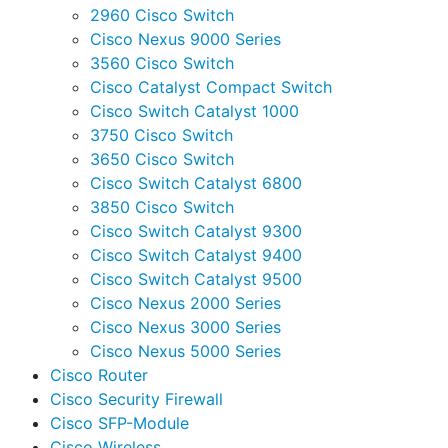
2960 Cisco Switch
Cisco Nexus 9000 Series
3560 Cisco Switch
Cisco Catalyst Compact Switch
Cisco Switch Catalyst 1000
3750 Cisco Switch
3650 Cisco Switch
Cisco Switch Catalyst 6800
3850 Cisco Switch
Cisco Switch Catalyst 9300
Cisco Switch Catalyst 9400
Cisco Switch Catalyst 9500
Cisco Nexus 2000 Series
Cisco Nexus 3000 Series
Cisco Nexus 5000 Series
Cisco Router
Cisco Security Firewall
Cisco SFP-Module
Cisco Wireless