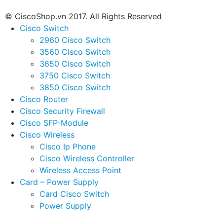
© CiscoShop.vn 2017. All Rights Reserved
Cisco Switch
2960 Cisco Switch
3560 Cisco Switch
3650 Cisco Switch
3750 Cisco Switch
3850 Cisco Switch
Cisco Router
Cisco Security Firewall
Cisco SFP-Module
Cisco Wireless
Cisco Ip Phone
Cisco Wireless Controller
Wireless Access Point
Card – Power Supply
Card Cisco Switch
Power Supply