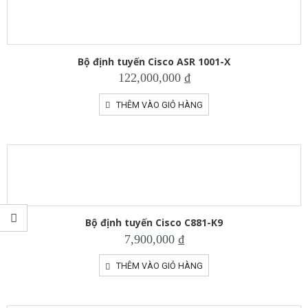
Bộ định tuyến Cisco ASR 1001-X
122,000,000
₫
THÊM VÀO GIỎ HÀNG
Bộ định tuyến Cisco C881-K9
7,900,000
₫
THÊM VÀO GIỎ HÀNG