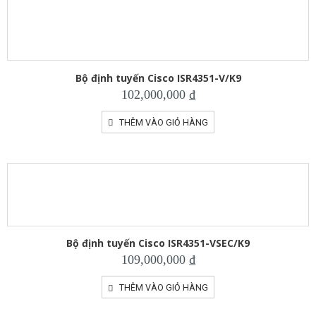
Bộ định tuyến Cisco ISR4351-V/K9
102,000,000
₫
THÊM VÀO GIỎ HÀNG
Bộ định tuyến Cisco ISR4351-VSEC/K9
109,000,000
₫
THÊM VÀO GIỎ HÀNG