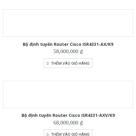
Bộ định tuyến Router Cisco ISR4331-AX/K9
58,000,000
₫
THÊM VÀO GIỎ HÀNG
Bộ định tuyến Router Cisco ISR4331-AXV/K9
68,000,000
₫
THÊM VÀO GIỎ HÀNG