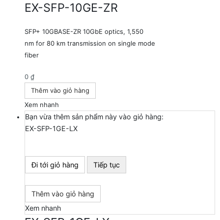
EX-SFP-10GE-ZR
SFP+ 10GBASE-ZR 10GbE optics, 1,550
nm for 80 km transmission on single mode
fiber
0
₫
Thêm vào giỏ hàng
Xem nhanh
Bạn vừa thêm sản phẩm này vào giỏ hàng:
EX-SFP-1GE-LX
Đi tới giỏ hàng
Tiếp tục
Thêm vào giỏ hàng
Xem nhanh