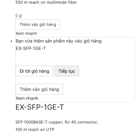
550 m reach on multimode fiber
0
₫
Thêm vào giỏ hàng
Xem nhanh
Bạn vừa thêm sản phẩm này vào giỏ hàng:
EX-SFP-1GE-T
Đi tới giỏ hàng
Tiếp tục
Thêm vào giỏ hàng
Xem nhanh
EX-SFP-1GE-T
SFP 1000BASE-T copper; RJ-45 connector;
100 m reach on UTP