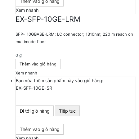
Thêm vào giỏ hàng
Xem nhanh
EX-SFP-10GE-LRM
SFP+ 10GBASE-LRM; LC connector; 1310nm; 220 m reach on
multimode fiber
0
₫
Thêm vào giỏ hàng
Xem nhanh
Bạn vừa thêm sản phẩm này vào giỏ hàng:
EX-SFP-10GE-SR
Đi tới giỏ hàng
Tiếp tục
Thêm vào giỏ hàng
Xem nhanh