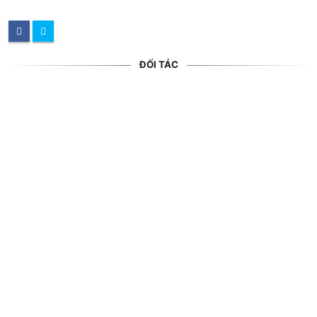
ĐỐI TÁC