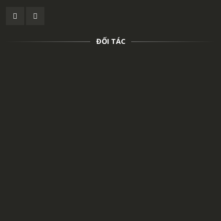
ĐỐI TÁC