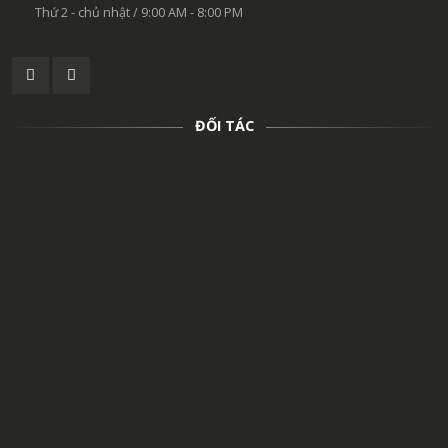
Thứ 2 - chủ nhật / 9:00 AM - 8:00 PM
ĐỐI TÁC