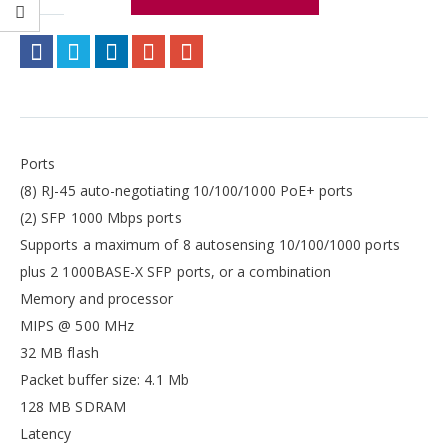
Ports
(8) RJ-45 auto-negotiating 10/100/1000 PoE+ ports
(2) SFP 1000 Mbps ports
Supports a maximum of 8 autosensing 10/100/1000 ports
plus 2 1000BASE-X SFP ports, or a combination
Memory and processor
MIPS @ 500 MHz
32 MB flash
Packet buffer size: 4.1 Mb
128 MB SDRAM
Latency