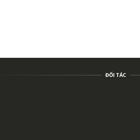
ĐỐI TÁC