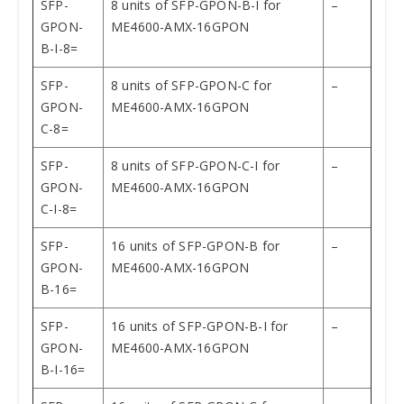
SFP-
8 units of SFP-GPON-B-I for
–
GPON-
ME4600-AMX-16GPON
B-I-8=
SFP-
8 units of SFP-GPON-C for
–
GPON-
ME4600-AMX-16GPON
C-8=
SFP-
8 units of SFP-GPON-C-I for
–
GPON-
ME4600-AMX-16GPON
C-I-8=
SFP-
16 units of SFP-GPON-B for
–
GPON-
ME4600-AMX-16GPON
B-16=
SFP-
16 units of SFP-GPON-B-I for
–
GPON-
ME4600-AMX-16GPON
B-I-16=