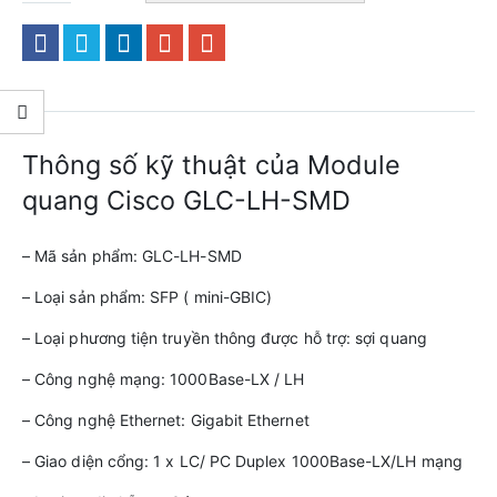
Thông số kỹ thuật của Module
quang Cisco GLC-LH-SMD
– Mã sản phẩm: GLC-LH-SMD
– Loại sản phẩm: SFP ( mini-GBIC)
– Loại phương tiện truyền thông được hỗ trợ: sợi quang
– Công nghệ mạng: 1000Base-LX / LH
– Công nghệ Ethernet: Gigabit Ethernet
– Giao diện cổng: 1 x LC/ PC Duplex 1000Base-LX/LH mạng