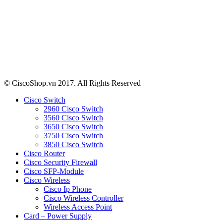
© CiscoShop.vn 2017. All Rights Reserved
Cisco Switch
2960 Cisco Switch
3560 Cisco Switch
3650 Cisco Switch
3750 Cisco Switch
3850 Cisco Switch
Cisco Router
Cisco Security Firewall
Cisco SFP-Module
Cisco Wireless
Cisco Ip Phone
Cisco Wireless Controller
Wireless Access Point
Card – Power Supply