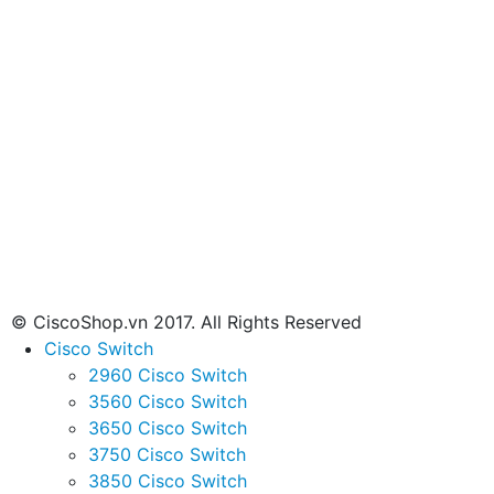
© CiscoShop.vn 2017. All Rights Reserved
Cisco Switch
2960 Cisco Switch
3560 Cisco Switch
3650 Cisco Switch
3750 Cisco Switch
3850 Cisco Switch