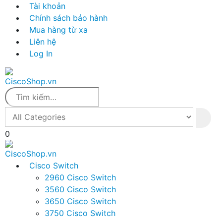
Tài khoản
Chính sách bảo hành
Mua hàng từ xa
Liên hệ
Log In
0
Cisco Switch
2960 Cisco Switch
3560 Cisco Switch
3650 Cisco Switch
3750 Cisco Switch